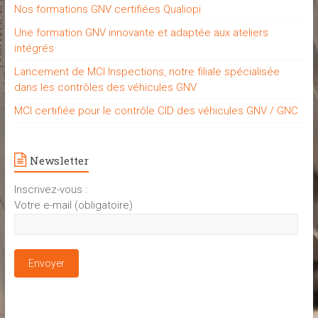
Nos formations GNV certifiées Qualiopi
Une formation GNV innovante et adaptée aux ateliers
intégrés
Lancement de MCI Inspections, notre filiale spécialisée
dans les contrôles des véhicules GNV
MCI certifiée pour le contrôle CID des véhicules GNV / GNC
Newsletter
Inscrivez-vous :
Votre e-mail (obligatoire)